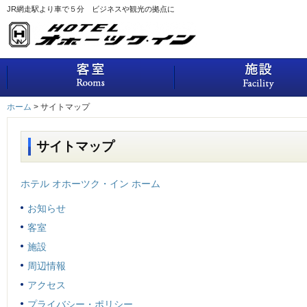
JR網走駅より車で５分 ビジネスや観光の拠点に
客室
ホーム
>
サイトマップ
サイトマップ
ホテル オホーツク・イン ホーム
お知らせ
客室
施設
周辺情報
アクセス
プライバシー・ポリシー