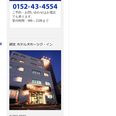
ご予約・お問い合わせはお電話
でも承ります。
受付時間：9時～21時まで