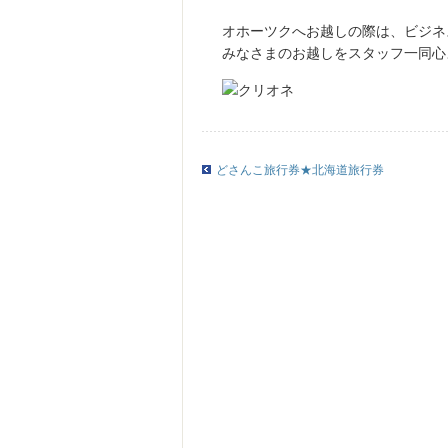
オホーツクへお越しの際は、ビジネ
みなさまのお越しをスタッフ一同心
どさんこ旅行券★北海道旅行券