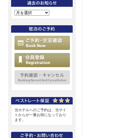
ご予約・空室確認
会員登録
予約確認・キャンセル
当ホテルへのご予約は、当サイ
トからが一番お得になっており
ます。