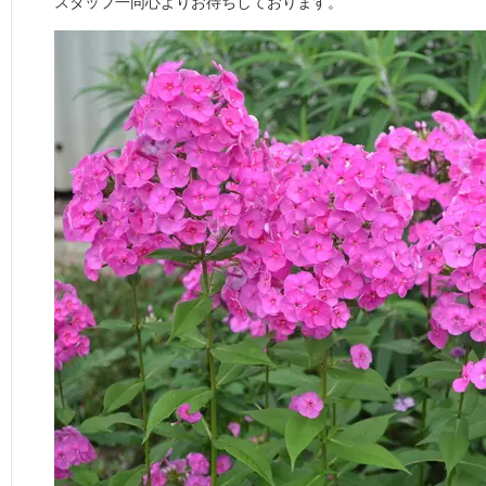
スタッフ一同心よりお待ちしております。