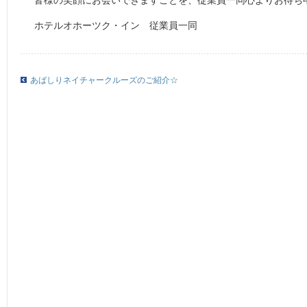
皆様の笑顔にお会いできますことを、従業員一同心よりお待ち
ホテルオホーツク・イン 従業員一同
あばしりネイチャークルーズのご紹介☆