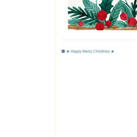
★ Happy Merry Christmas ★