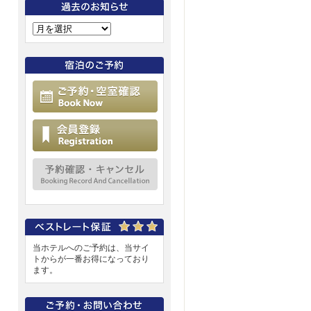
ご予約・空室確認
会員登録
予約確認・キャンセル
当ホテルへのご予約は、当サイ
トからが一番お得になっており
ます。