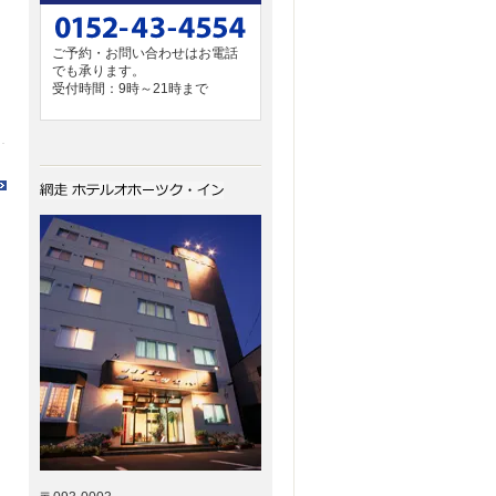
ご予約・お問い合わせはお電話
でも承ります。
受付時間：9時～21時まで