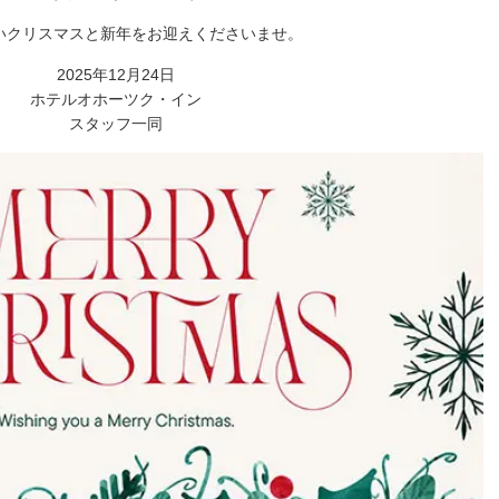
いクリスマスと新年をお迎えくださいませ。
2025年12月24日
ホテルオホーツク・イン
スタッフ一同