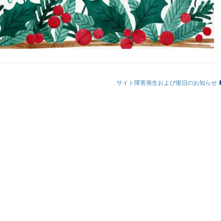
サイト障害発生および復旧のお知らせ